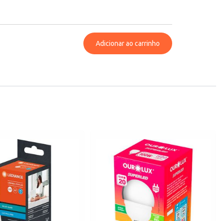
Adicionar ao carrinho