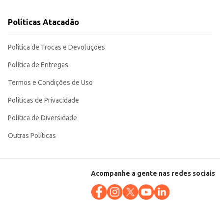
Políticas Atacadão
Política de Trocas e Devoluções
Política de Entregas
Termos e Condições de Uso
Políticas de Privacidade
Política de Diversidade
Outras Políticas
Acompanhe a gente nas redes sociais