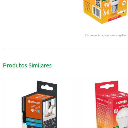
Clique na imagem para ampliar.
Produtos Similares