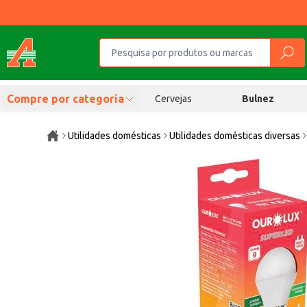
Compre por categoria
Cervejas
Bulnez
Utilidades domésticas
Utilidades domésticas diversas