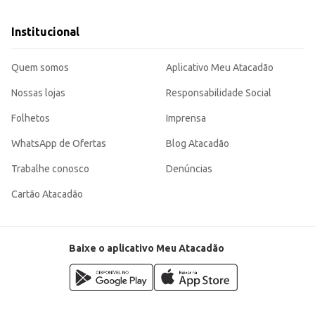
Institucional
Quem somos
Aplicativo Meu Atacadão
Nossas lojas
Responsabilidade Social
Folhetos
Imprensa
WhatsApp de Ofertas
Blog Atacadão
Trabalhe conosco
Denúncias
Cartão Atacadão
Baixe o aplicativo Meu Atacadão