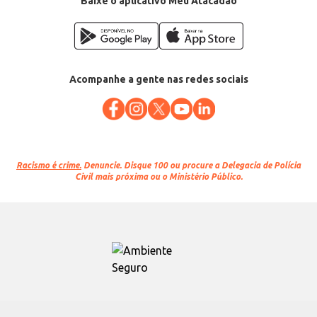
Baixe o aplicativo Meu Atacadão
Acompanhe a gente nas redes sociais
Racismo é crime.
Denuncie. Disque 100 ou procure a Delegacia de Polícia
Civil mais próxima ou o Ministério Público.