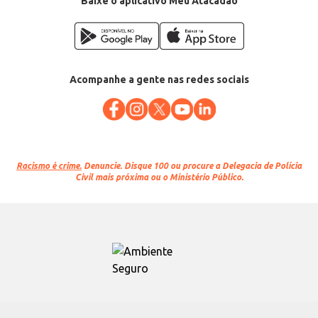
Baixe o aplicativo Meu Atacadão
Acompanhe a gente nas redes sociais
Racismo é crime.
Denuncie. Disque 100 ou procure a Delegacia de Polícia
Civil mais próxima ou o Ministério Público.