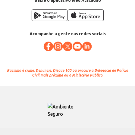
Baixe o aplicativo Meu Atacadão
Acompanhe a gente nas redes sociais
Racismo é crime.
Denuncie. Disque 100 ou procure a Delegacia de Polícia
Civil mais próxima ou o Ministério Público.