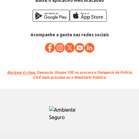
Baixe o aplicativo Meu Atacadão
Acompanhe a gente nas redes sociais
Racismo é crime.
Denuncie. Disque 100 ou procure a Delegacia de Polícia
Civil mais próxima ou o Ministério Público.