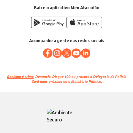
Categoria: Lasanha congelada
Conteúdo: 600g
Baixe o aplicativo Meu Atacadão
EAN: 32251963
Acompanhe a gente nas redes sociais
Racismo é crime.
Denuncie. Disque 100 ou procure a Delegacia de Polícia
Civil mais próxima ou o Ministério Público.