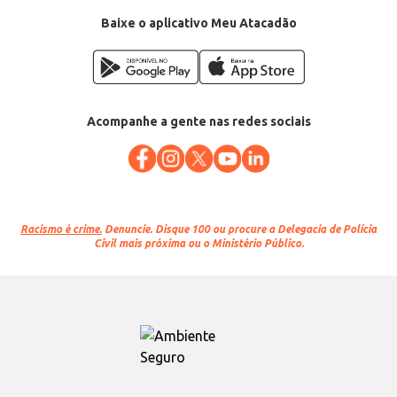
EAN: 74499925
Baixe o aplicativo Meu Atacadão
Acompanhe a gente nas redes sociais
Racismo é crime.
Denuncie. Disque 100 ou procure a Delegacia de Polícia
Civil mais próxima ou o Ministério Público.