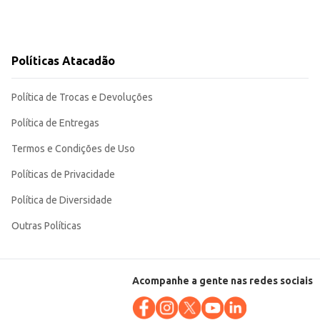
Políticas Atacadão
Política de Trocas e Devoluções
Política de Entregas
Termos e Condições de Uso
Políticas de Privacidade
Política de Diversidade
Outras Políticas
Acompanhe a gente nas redes sociais