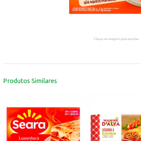
Clique na imagem para ampliar.
Produtos Similares