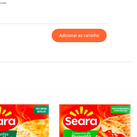
conto
Adicionar ao carrinho