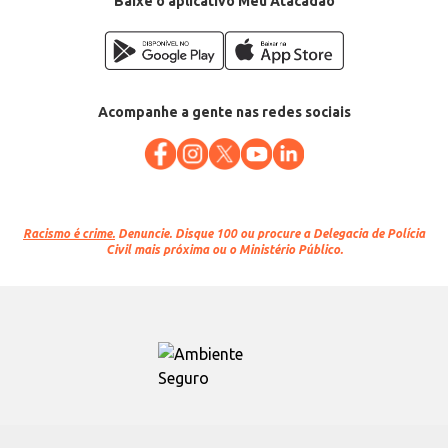
Baixe o aplicativo Meu Atacadão
Acompanhe a gente nas redes sociais
Racismo é crime.
Denuncie. Disque 100 ou procure a Delegacia de Polícia
Civil mais próxima ou o Ministério Público.