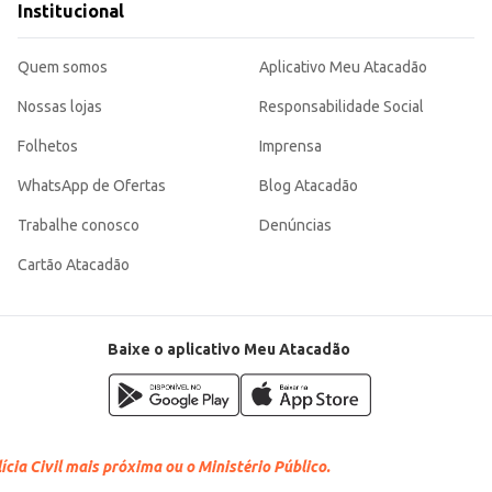
Institucional
Quem somos
Aplicativo Meu Atacadão
Nossas lojas
Responsabilidade Social
Folhetos
Imprensa
WhatsApp de Ofertas
Blog Atacadão
Trabalhe conosco
Denúncias
Cartão Atacadão
Baixe o aplicativo Meu Atacadão
cia Civil mais próxima ou o Ministério Público.