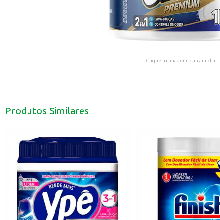
Clique na imagem para ampliar.
Produtos Similares