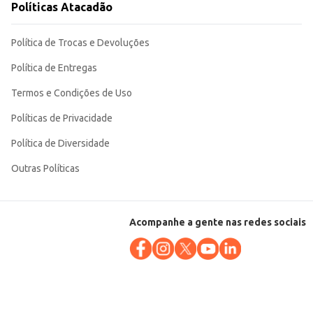
Políticas Atacadão
Política de Trocas e Devoluções
Política de Entregas
Termos e Condições de Uso
Políticas de Privacidade
Política de Diversidade
Outras Políticas
Acompanhe a gente nas redes sociais