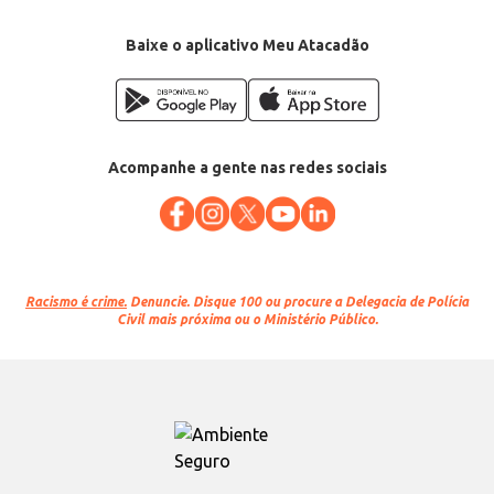
Baixe o aplicativo Meu Atacadão
Acompanhe a gente nas redes sociais
Racismo é crime.
Denuncie. Disque 100 ou procure a Delegacia de Polícia
Civil mais próxima ou o Ministério Público.