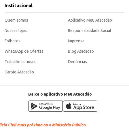
Institucional
Quem somos
Aplicativo Meu Atacadão
Nossas lojas
Responsabilidade Social
Folhetos
Imprensa
WhatsApp de Ofertas
Blog Atacadão
Trabalhe conosco
Denúncias
Cartão Atacadão
Baixe o aplicativo Meu Atacadão
cia Civil mais próxima ou o Ministério Público.