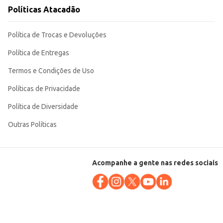
Políticas Atacadão
Política de Trocas e Devoluções
Política de Entregas
Termos e Condições de Uso
Políticas de Privacidade
Política de Diversidade
Outras Políticas
Acompanhe a gente nas redes sociais