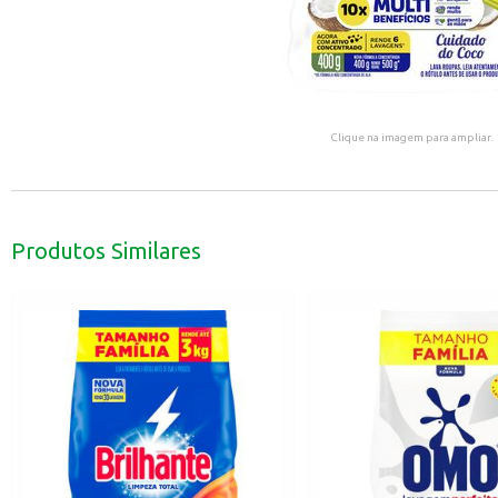
Clique na imagem para ampliar.
Produtos Similares