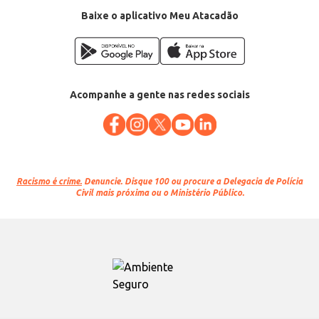
Baixe o aplicativo Meu Atacadão
Acompanhe a gente nas redes sociais
Racismo é crime.
Denuncie. Disque 100 ou procure a Delegacia de Polícia
Civil mais próxima ou o Ministério Público.