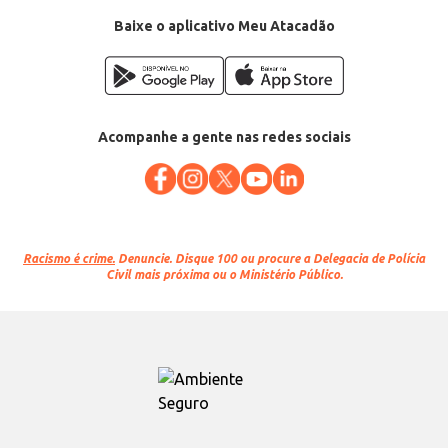
Baixe o aplicativo Meu Atacadão
Acompanhe a gente nas redes sociais
Racismo é crime.
Denuncie. Disque 100 ou procure a Delegacia de Polícia
Civil mais próxima ou o Ministério Público.