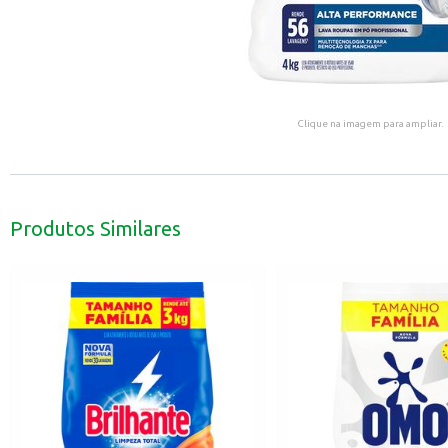
Clique na imagem para ampliar.
Produtos Similares