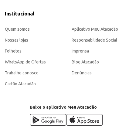
Institucional
Quem somos
Aplicativo Meu Atacadão
Nossas lojas
Responsabilidade Social
Folhetos
Imprensa
WhatsApp de Ofertas
Blog Atacadão
Trabalhe conosco
Denúncias
Cartão Atacadão
Baixe o aplicativo Meu Atacadão