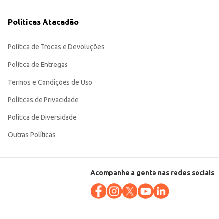
Políticas Atacadão
Política de Trocas e Devoluções
Política de Entregas
Termos e Condições de Uso
Políticas de Privacidade
Política de Diversidade
Outras Políticas
Acompanhe a gente nas redes sociais