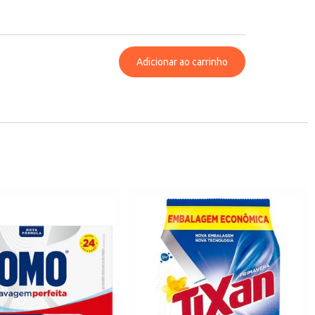
Adicionar ao carrinho