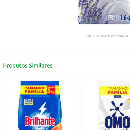
Clique na imagem para ampliar.
Produtos Similares