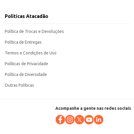
Políticas Atacadão
Política de Trocas e Devoluções
Política de Entregas
Termos e Condições de Uso
Políticas de Privacidade
Política de Diversidade
Outras Políticas
Acompanhe a gente nas redes sociais