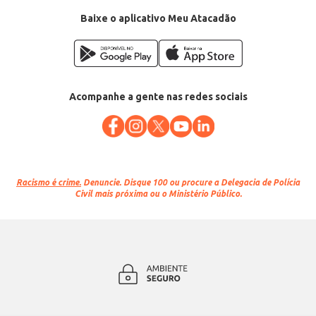
Baixe o aplicativo Meu Atacadão
Acompanhe a gente nas redes sociais
Racismo é crime.
Denuncie. Disque 100 ou procure a Delegacia de Polícia
Civil mais próxima ou o Ministério Público.