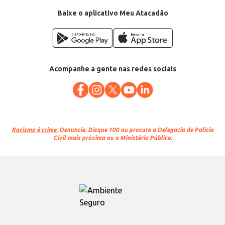
Conteúdo: 1,6kg
EAN: 72555970
Baixe o aplicativo Meu Atacadão
Acompanhe a gente nas redes sociais
Racismo é crime.
Denuncie. Disque 100 ou procure a Delegacia de Polícia
Civil mais próxima ou o Ministério Público.