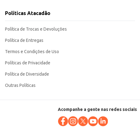
Políticas Atacadão
Política de Trocas e Devoluções
Política de Entregas
Termos e Condições de Uso
Políticas de Privacidade
Política de Diversidade
Outras Políticas
Acompanhe a gente nas redes sociais