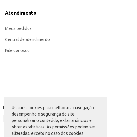
Atendimento
Meus pedidos
Central de atendimento
Fale conosco
Formas de pagamento
Usamos cookies para melhorar a navegação,
desempenho e segurança do site,
personalizar o conteúdo, exibir anúncios e
obter estatísticas. As permissões podem ser
alteradas, exceto no caso dos cookies