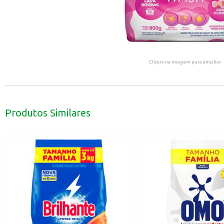
Clique na imagem para ampliar.
Produtos Similares