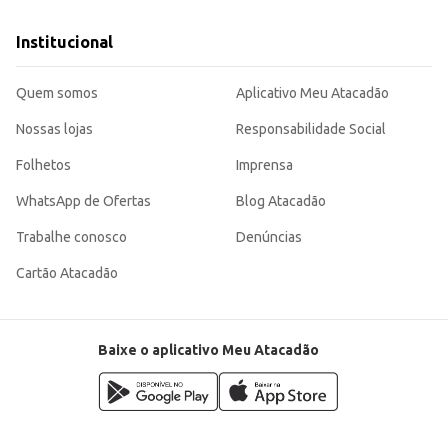
Institucional
Quem somos
Aplicativo Meu Atacadão
Nossas lojas
Responsabilidade Social
Folhetos
Imprensa
WhatsApp de Ofertas
Blog Atacadão
Trabalhe conosco
Denúncias
Cartão Atacadão
Baixe o aplicativo Meu Atacadão