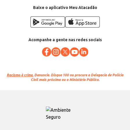
Baixe o aplicativo Meu Atacadão
Acompanhe a gente nas redes sociais
Racismo é crime.
Denuncie. Disque 100 ou procure a Delegacia de Polícia
Civil mais próxima ou o Ministério Público.