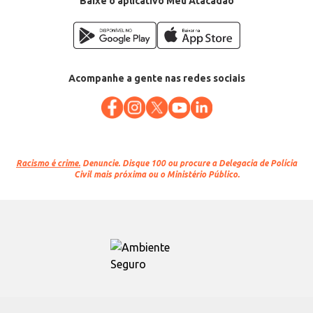
Baixe o aplicativo Meu Atacadão
Acompanhe a gente nas redes sociais
Racismo é crime.
Denuncie. Disque 100 ou procure a Delegacia de Polícia
Civil mais próxima ou o Ministério Público.