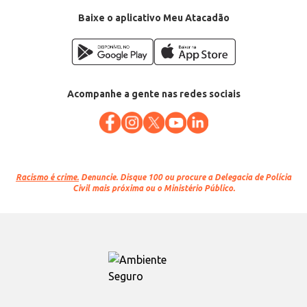
Baixe o aplicativo Meu Atacadão
Acompanhe a gente nas redes sociais
Racismo é crime.
Denuncie. Disque 100 ou procure a Delegacia de Polícia
Civil mais próxima ou o Ministério Público.