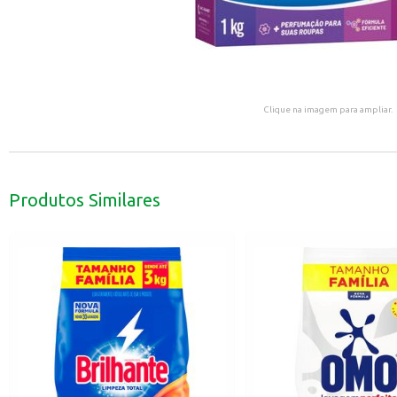
Clique na imagem para ampliar.
Produtos Similares