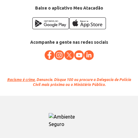
Baixe o aplicativo Meu Atacadão
Acompanhe a gente nas redes sociais
Racismo é crime.
Denuncie. Disque 100 ou procure a Delegacia de Polícia
Civil mais próxima ou o Ministério Público.