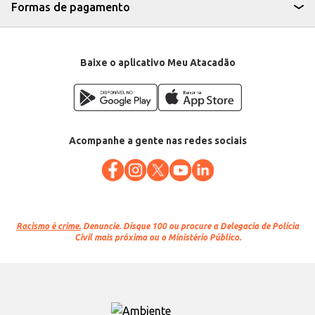
Formas de pagamento
Baixe o aplicativo Meu Atacadão
Acompanhe a gente nas redes sociais
Racismo é crime.
Denuncie. Disque 100 ou procure a Delegacia de Polícia
Civil mais próxima ou o Ministério Público.