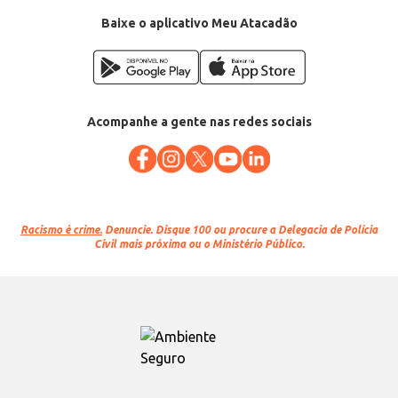
Baixe o aplicativo Meu Atacadão
Acompanhe a gente nas redes sociais
Racismo é crime.
Denuncie. Disque 100 ou procure a Delegacia de Polícia
Civil mais próxima ou o Ministério Público.