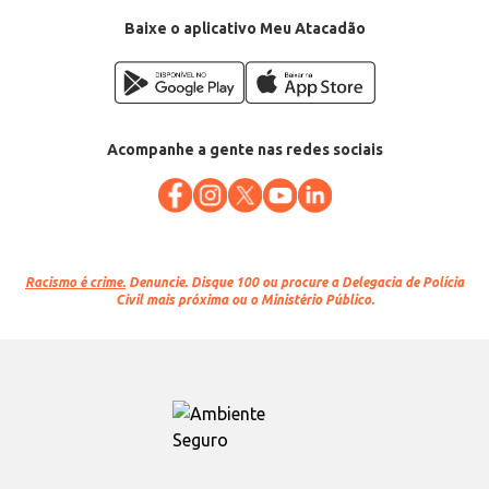
Baixe o aplicativo Meu Atacadão
Acompanhe a gente nas redes sociais
Racismo é crime.
Denuncie. Disque 100 ou procure a Delegacia de Polícia
Civil mais próxima ou o Ministério Público.