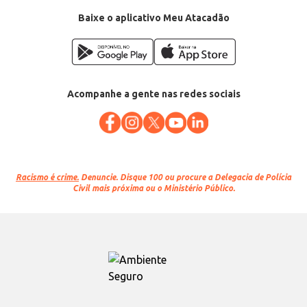
Baixe o aplicativo Meu Atacadão
Acompanhe a gente nas redes sociais
Racismo é crime.
Denuncie. Disque 100 ou procure a Delegacia de Polícia
Civil mais próxima ou o Ministério Público.