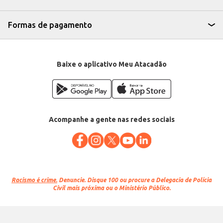
Formas de pagamento
Baixe o aplicativo Meu Atacadão
Acompanhe a gente nas redes sociais
Racismo é crime.
Denuncie. Disque 100 ou procure a Delegacia de Polícia
Civil mais próxima ou o Ministério Público.