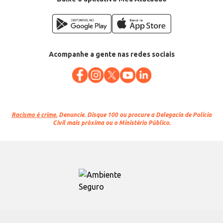
Acompanhe a gente nas redes sociais
Racismo é crime.
Denuncie. Disque 100 ou procure a Delegacia de Polícia
Civil mais próxima ou o Ministério Público.