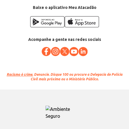
Baixe o aplicativo Meu Atacadão
Acompanhe a gente nas redes sociais
Racismo é crime.
Denuncie. Disque 100 ou procure a Delegacia de Polícia
Civil mais próxima ou o Ministério Público.