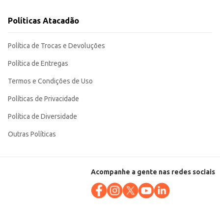
Políticas Atacadão
Política de Trocas e Devoluções
Política de Entregas
Termos e Condições de Uso
Políticas de Privacidade
Política de Diversidade
Outras Políticas
Acompanhe a gente nas redes sociais