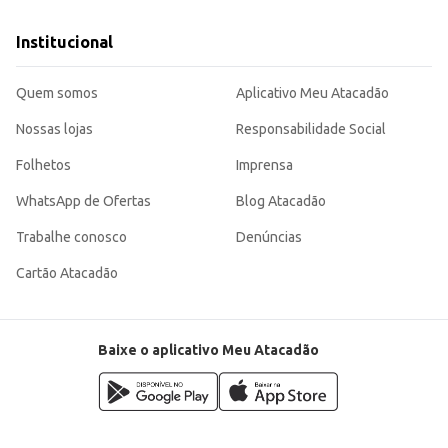
Institucional
Quem somos
Aplicativo Meu Atacadão
Nossas lojas
Responsabilidade Social
Folhetos
Imprensa
WhatsApp de Ofertas
Blog Atacadão
Trabalhe conosco
Denúncias
Cartão Atacadão
Baixe o aplicativo Meu Atacadão