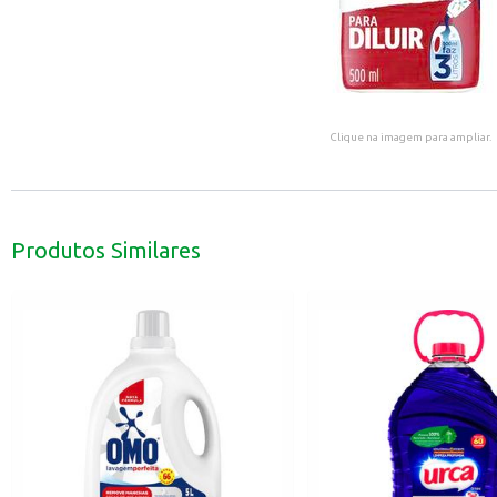
Clique na imagem para ampliar.
Produtos Similares