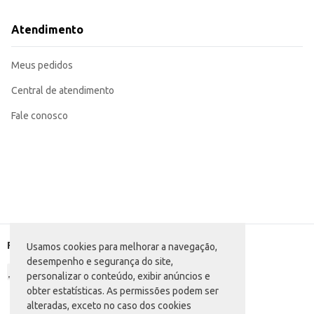
Atendimento
Meus pedidos
Central de atendimento
Fale conosco
Formas de pagamento
Usamos cookies para melhorar a navegação,
desempenho e segurança do site,
personalizar o conteúdo, exibir anúncios e
obter estatísticas. As permissões podem ser
alteradas, exceto no caso dos cookies