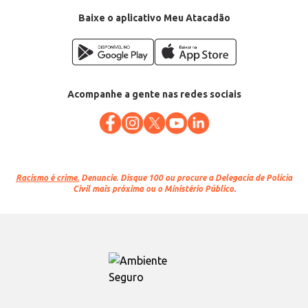
Baixe o aplicativo Meu Atacadão
Acompanhe a gente nas redes sociais
Racismo é crime.
Denuncie. Disque 100 ou procure a Delegacia de Polícia
Civil mais próxima ou o Ministério Público.