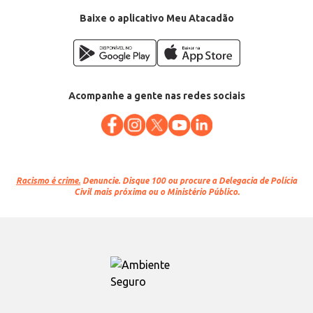
Baixe o aplicativo Meu Atacadão
Acompanhe a gente nas redes sociais
Racismo é crime.
Denuncie. Disque 100 ou procure a Delegacia de Polícia
Civil mais próxima ou o Ministério Público.