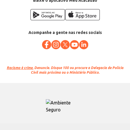
Baixe o aplicativo Meu Atacadão
Acompanhe a gente nas redes sociais
Racismo é crime.
Denuncie. Disque 100 ou procure a Delegacia de Polícia
Civil mais próxima ou o Ministério Público.