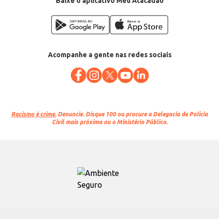
Baixe o aplicativo Meu Atacadão
Acompanhe a gente nas redes sociais
Racismo é crime.
Denuncie. Disque 100 ou procure a Delegacia de Polícia
Civil mais próxima ou o Ministério Público.