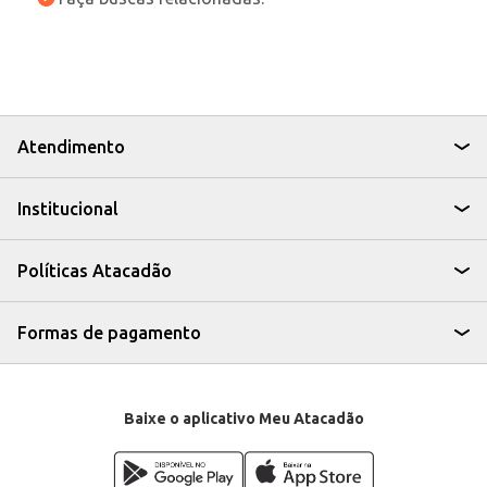
Atendimento
Institucional
Políticas Atacadão
Formas de pagamento
Baixe o aplicativo Meu Atacadão