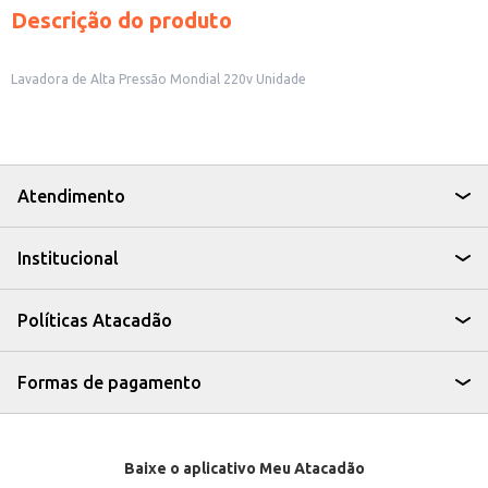
Descrição do produto
Lavadora de Alta Pressão Mondial 220v Unidade
Atendimento
Institucional
Políticas Atacadão
Formas de pagamento
Baixe o aplicativo Meu Atacadão