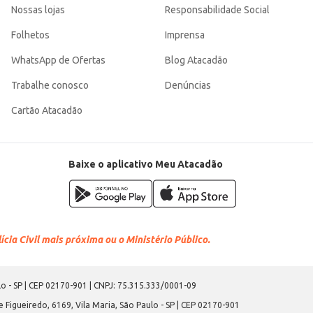
Nossas lojas
Responsabilidade Social
Folhetos
Imprensa
WhatsApp de Ofertas
Blog Atacadão
Trabalhe conosco
Denúncias
Cartão Atacadão
Baixe o aplicativo Meu Atacadão
cia Civil mais próxima ou o Ministério Público.
o - SP | CEP 02170-901 | CNPJ: 75.315.333/0001-09
 Figueiredo, 6169, Vila Maria, São Paulo - SP | CEP 02170-901