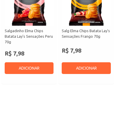
Salgadinho Elma Chips
Salg Elma Chips Batata Lay's
Batata Lay's Sensações Peru
Sensações Frango 70g
70g
R$ 7,98
R$ 7,98
ADICIONAR
ADICIONAR