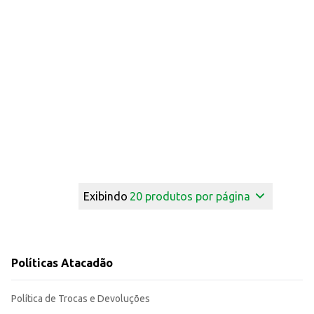
Exibindo
20
produtos por página
Políticas Atacadão
Política de Trocas e Devoluções