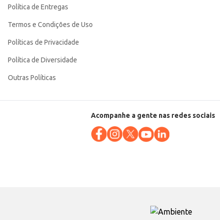
Política de Entregas
Termos e Condições de Uso
Políticas de Privacidade
Política de Diversidade
Outras Políticas
Acompanhe a gente nas redes sociais