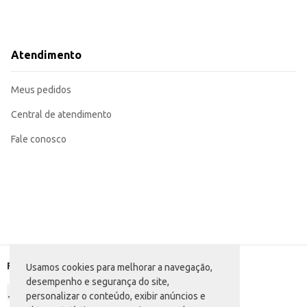
Atendimento
Meus pedidos
Central de atendimento
Fale conosco
Formas de pagamento
Usamos cookies para melhorar a navegação,
desempenho e segurança do site,
personalizar o conteúdo, exibir anúncios e