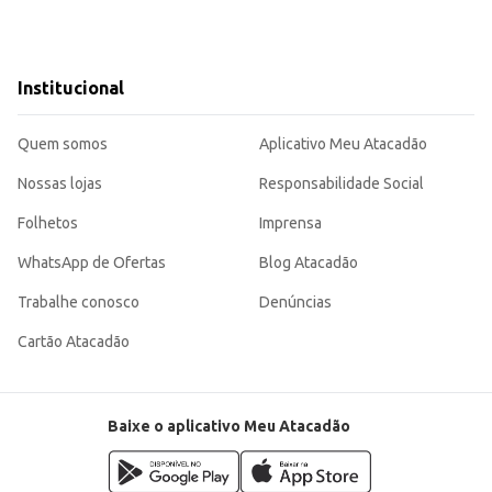
Institucional
Quem somos
Aplicativo Meu Atacadão
Nossas lojas
Responsabilidade Social
Folhetos
Imprensa
WhatsApp de Ofertas
Blog Atacadão
Trabalhe conosco
Denúncias
Cartão Atacadão
Baixe o aplicativo Meu Atacadão