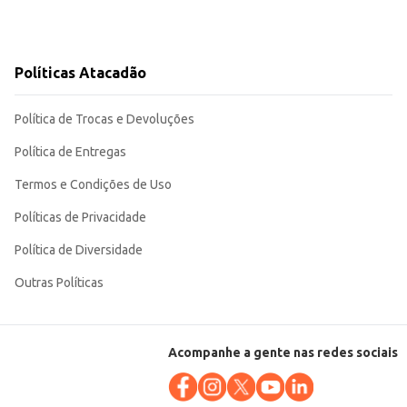
Políticas Atacadão
Política de Trocas e Devoluções
Política de Entregas
Termos e Condições de Uso
Políticas de Privacidade
Política de Diversidade
Outras Políticas
Acompanhe a gente nas redes sociais