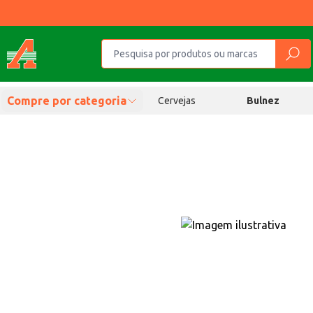
Compre por categoria
Cervejas
Bulnez