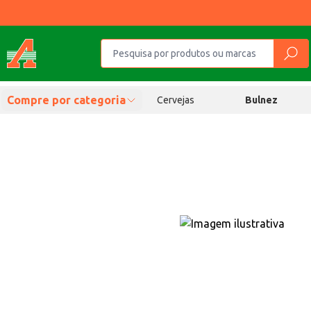
Compre por categoria
Cervejas
Bulnez