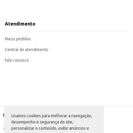
Atendimento
Meus pedidos
Central de atendimento
Fale conosco
Formas de pagamento
Usamos cookies para melhorar a navegação,
desempenho e segurança do site,
personalizar o conteúdo, exibir anúncios e