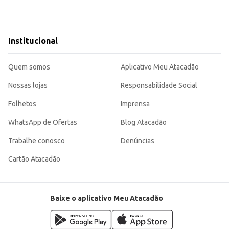
Institucional
Quem somos
Aplicativo Meu Atacadão
Nossas lojas
Responsabilidade Social
Folhetos
Imprensa
WhatsApp de Ofertas
Blog Atacadão
Trabalhe conosco
Denúncias
Cartão Atacadão
Baixe o aplicativo Meu Atacadão