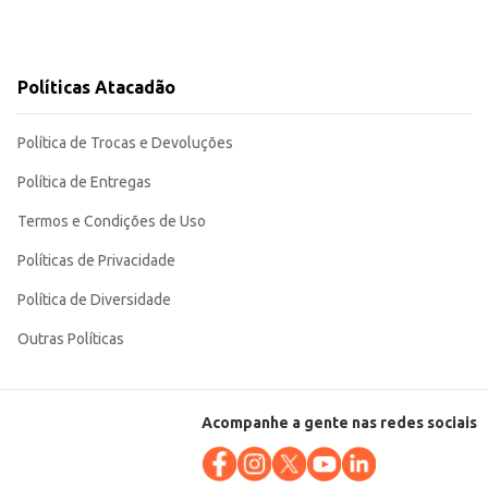
Políticas Atacadão
Política de Trocas e Devoluções
Política de Entregas
Termos e Condições de Uso
Políticas de Privacidade
Política de Diversidade
Outras Políticas
Acompanhe a gente nas redes sociais