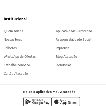
Institucional
Quem somos
Aplicativo Meu Atacadão
Nossas lojas
Responsabilidade Social
Folhetos
Imprensa
WhatsApp de Ofertas
Blog Atacadão
Trabalhe conosco
Denúncias
Cartão Atacadão
Baixe o aplicativo Meu Atacadão