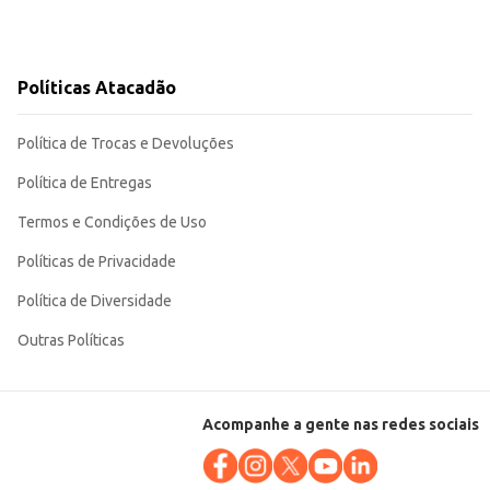
Políticas Atacadão
Política de Trocas e Devoluções
Política de Entregas
Termos e Condições de Uso
Políticas de Privacidade
Política de Diversidade
Outras Políticas
Acompanhe a gente nas redes sociais