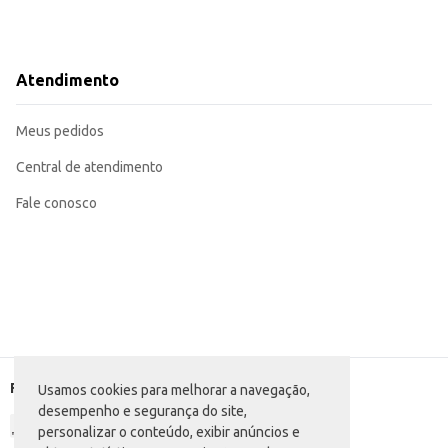
Atendimento
Meus pedidos
Central de atendimento
Fale conosco
Formas de pagamento
Usamos cookies para melhorar a navegação,
desempenho e segurança do site,
personalizar o conteúdo, exibir anúncios e