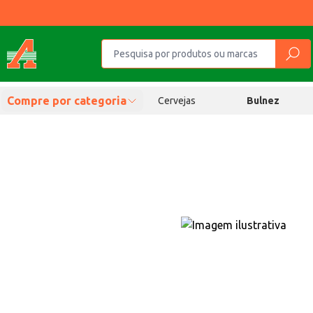
Compre por categoria
Cervejas
Bulnez