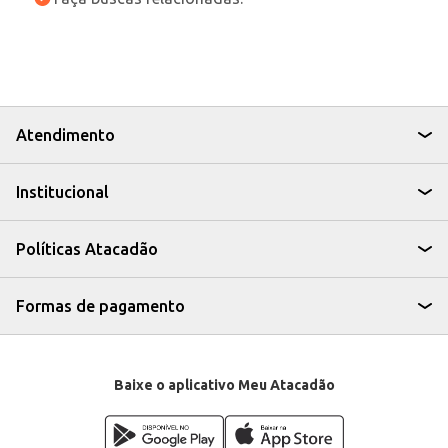
Atendimento
Institucional
Políticas Atacadão
Formas de pagamento
Baixe o aplicativo Meu Atacadão