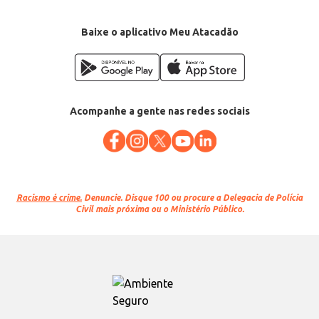
Baixe o aplicativo Meu Atacadão
Acompanhe a gente nas redes sociais
Racismo é crime.
Denuncie. Disque 100 ou procure a Delegacia de Polícia
Civil mais próxima ou o Ministério Público.