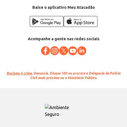
Baixe o aplicativo Meu Atacadão
Acompanhe a gente nas redes sociais
Racismo é crime.
Denuncie. Disque 100 ou procure a Delegacia de Polícia
Civil mais próxima ou o Ministério Público.