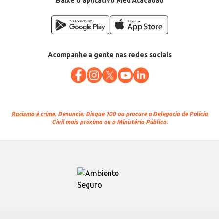
Baixe o aplicativo Meu Atacadão
Acompanhe a gente nas redes sociais
Racismo é crime.
Denuncie. Disque 100 ou procure a Delegacia de Polícia
Civil mais próxima ou o Ministério Público.