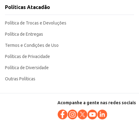
Políticas Atacadão
Política de Trocas e Devoluções
Política de Entregas
Termos e Condições de Uso
Políticas de Privacidade
Política de Diversidade
Outras Políticas
Acompanhe a gente nas redes sociais