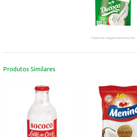
Clique na imagem para ampliar.
Produtos Similares