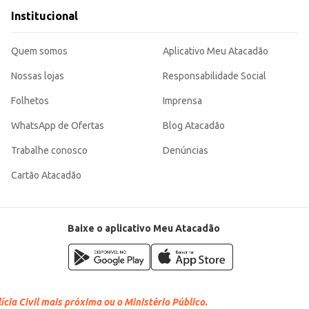
Institucional
Quem somos
Aplicativo Meu Atacadão
Nossas lojas
Responsabilidade Social
Folhetos
Imprensa
WhatsApp de Ofertas
Blog Atacadão
Trabalhe conosco
Denúncias
Cartão Atacadão
Baixe o aplicativo Meu Atacadão
cia Civil mais próxima ou o Ministério Público.