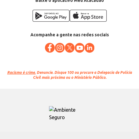
Baixe o aplicativo Meu Atacadão
Acompanhe a gente nas redes sociais
Racismo é crime.
Denuncie. Disque 100 ou procure a Delegacia de Polícia
Civil mais próxima ou o Ministério Público.