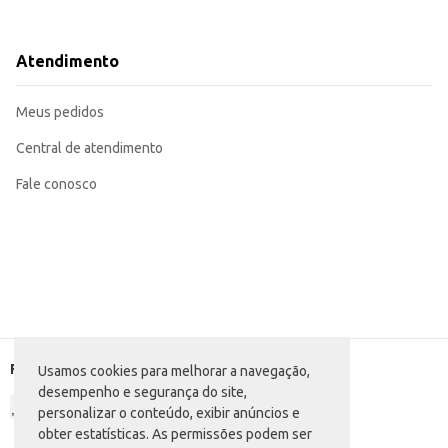
Atendimento
Meus pedidos
Central de atendimento
Fale conosco
Formas de pagamento
Usamos cookies para melhorar a navegação,
desempenho e segurança do site,
personalizar o conteúdo, exibir anúncios e
obter estatísticas. As permissões podem ser