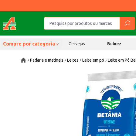
Compre por categoria
Cervejas
Bulnez
Padaria e matinais
Leites
Leite em pó
Leite em Pó Be