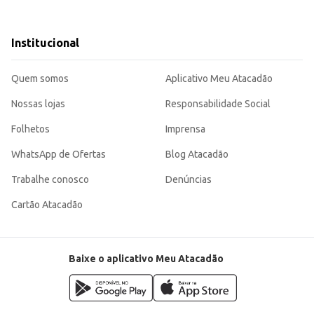
Institucional
Quem somos
Aplicativo Meu Atacadão
Nossas lojas
Responsabilidade Social
Folhetos
Imprensa
WhatsApp de Ofertas
Blog Atacadão
Trabalhe conosco
Denúncias
Cartão Atacadão
Baixe o aplicativo Meu Atacadão