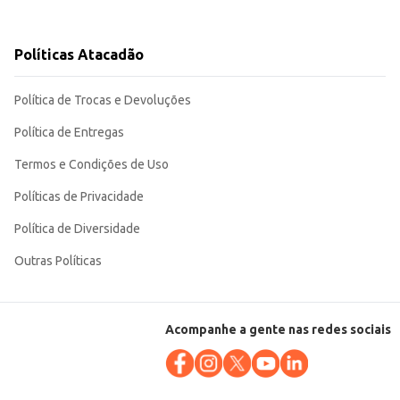
Políticas Atacadão
Política de Trocas e Devoluções
Política de Entregas
Termos e Condições de Uso
Políticas de Privacidade
Política de Diversidade
Outras Políticas
Acompanhe a gente nas redes sociais