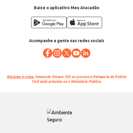
Baixe o aplicativo Meu Atacadão
Acompanhe a gente nas redes sociais
Racismo é crime.
Denuncie. Disque 100 ou procure a Delegacia de Polícia
Civil mais próxima ou o Ministério Público.